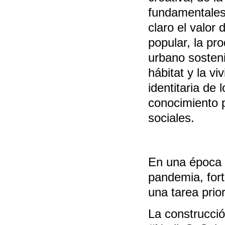
fundamentales
claro el valor
popular, la pro
urbano sosteni
hábitat y la v
identitaria de
conocimiento p
sociales.
En una época 
pandemia, forta
una tarea prior
La construcció