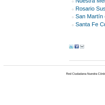
Nuestra Me
Rosario Sus
San Martín
Santa Fe 
Red Ciudadana Nuestra Córd