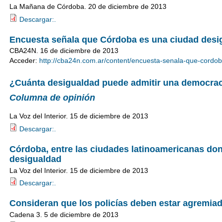
La Mañana de Córdoba. 20 de diciembre de 2013
Descargar:.
Encuesta señala que Córdoba es una ciudad desi
CBA24N. 16 de diciembre de 2013
Acceder:
http://cba24n.com.ar/content/encuesta-senala-que-cordob
¿Cuánta desigualdad puede admitir una democra
Columna de opinión
La Voz del Interior. 15 de diciembre de 2013
Descargar:.
Córdoba, entre las ciudades latinoamericanas do
desigualdad
La Voz del Interior. 15 de diciembre de 2013
Descargar:.
Consideran que los policías deben estar agremia
Cadena 3. 5 de diciembre de 2013